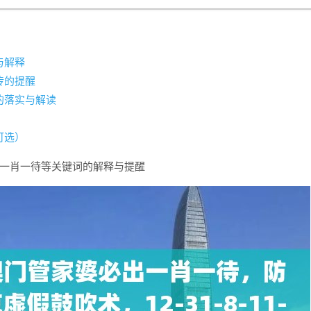
与解释
传的提醒
的落实与解读
可选）
一肖一待等关键词的解释与提醒