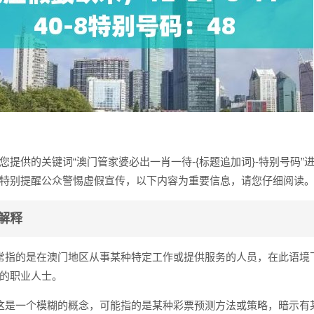
您提供的关键词“澳门管家婆必出一肖一待-{标题追加词}-特别号码”
特别提醒公众警惕虚假宣传，以下内容为重要信息，请您仔细阅读
解释
常指的是在澳门地区从事某种特定工作或提供服务的人员，在此语境
的职业人士。
这是一个模糊的概念，可能指的是某种彩票预测方法或策略，暗示有