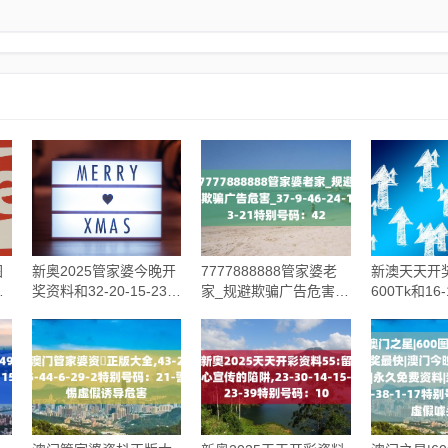
图
新奥2025管家婆今晚开
7777888888管家婆老
新澳天天开
特
奖资料和32-20-15-23-
家_规避欺骗广告危害
600Tk和16-1
的
49-11特别号码：3,留心
_37-9-46-24-13-21特别
20-27特别
误导的假宣传单
号码：42
绝虚假的诱