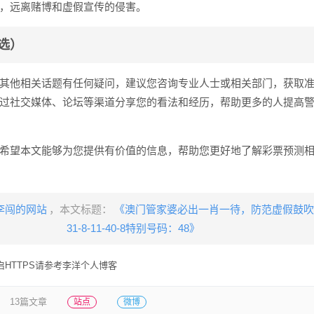
，远离赌博和虚假宣传的侵害。
选）
其他相关话题有任何疑问，建议您咨询专业人士或相关部门，获取
过社交媒体、论坛等渠道分享您的看法和经历，帮助更多的人提高
希望本文能够为您提供有价值的信息，帮助您更好地了解彩票预测
李闯的网站
，本文标题：
《澳门管家婆必出一肖一待，防范虚假鼓吹术
31-8-11-40-8特别号码：48》
HTTPS请参考李洋个人博客
13篇文章
站点
微博