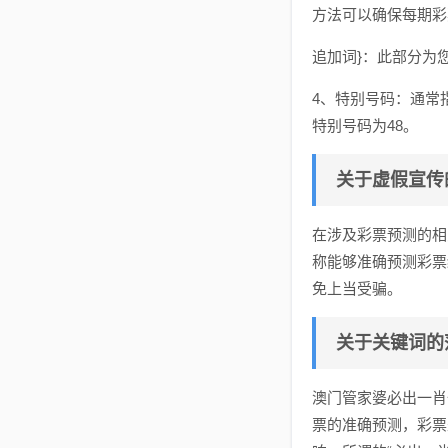
方法可以确保每期彩
追加词}：此部分为
4、特别号码：通常
特别号码为48。
关于虚假宣传
在涉及彩票预测的相
称能够准确预测彩票
免上当受骗。
关于关键词的
澳门管家婆必出一肖
票的准确预测，彩票