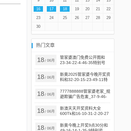
9
10
11
12
13
14
15
16
17
18
19
20
21
22
23
24
25
26
27
28
29
30
热门文章
管家婆澳门免费公开图和
18
06月
/
23-34-22-4-46-35特别号
码：44,杜绝虚假的假营销
幻
新奥2025管家婆今晚开奖资
18
06月
/
料和32-20-15-23-49-11特
别号码：3,留心误导的假宣
传单
7777888888管家婆老家_规
18
06月
/
避欺骗广告危害_37-9-46-
24-13-21特别号码：42
新澳天天开奖资料大全
18
06月
/
600Tk和16-10-31-2-20-27
特别号码：41-拒绝虚假的
诱惑
新奥今晚上开奖9点30分和
18
06月
/
49-16-14-1-35-9特别号