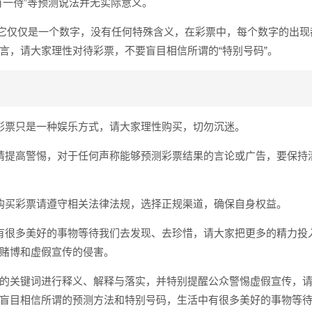
肖一待”等预测说法并无实际意义。
8，它仅仅是一个数字，没有任何特殊含义，在彩票中，每个数字的出现
言，请大家理性对待彩票，不要盲目相信所谓的“特别号码”。
彩票只是一种娱乐方式，请大家理性购买，切勿沉迷。
请提高警惕，对于任何声称能够预测彩票结果的言论或广告，要保持
购买彩票请遵守相关法律法规，选择正规渠道，确保自身权益。
有很多美好的事物等待我们去发现、去珍惜，请大家把更多的精力投
赌博和虚假宣传的侵害。
的关键词进行释义、解释与落实，并特别提醒公众警惕虚假宣传，
盲目相信所谓的预测方法和特别号码，生活中有很多美好的事物等