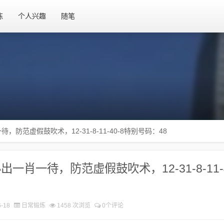
炼
个人兴趣
随笔
防范虚假鼓吹术，12-31-8-11-40-8特别号码：48
一肖一待，防范虚假鼓吹术，12-31-8-11-4
-18
日常锻炼
1458 次浏览
0个评论