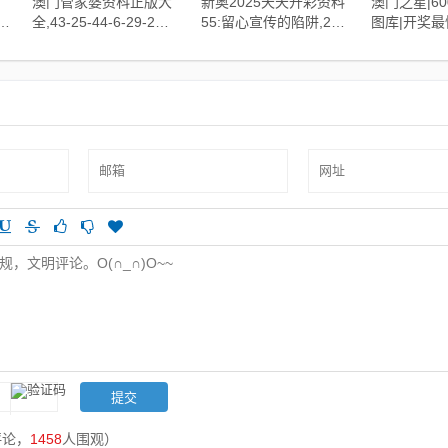
澳门管家婆资枓正版大
新奥2025天天开彩资料
澳门之星|6
9特
全,43-25-44-6-29-2特
55:留心宣传的陷阱,23-
图库|开奖最
无
别号码：21-警惕虚假诱
30-14-15-23-39特别号
必中一肖一
导危害
码：10
资料|新和46-4
1-17特别号
虚假噱头风
评论，
1458
人围观）