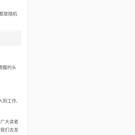
都是随机
清醒的头
入到工作、
请广大读者
待我们去发