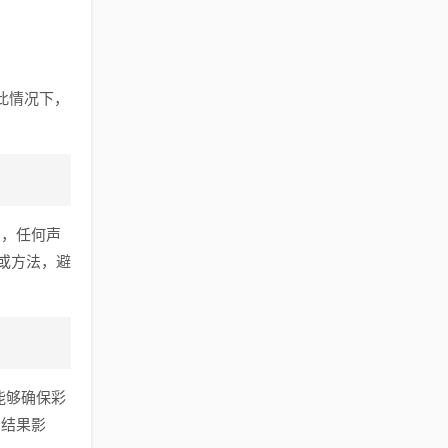
此情况下，
的，任何声
或方法，避
能够确保彩
的结果影