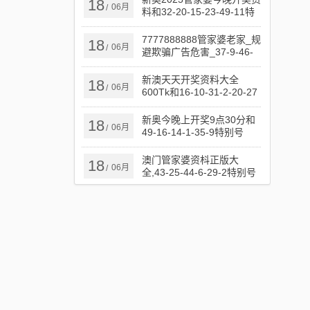
18
06月
/
料和32-20-15-23-49-11特
别号码：3,留心误导的假宣
传单
7777888888管家婆老家_规
18
06月
/
避欺骗广告危害_37-9-46-
24-13-21特别号码：42
新澳天天开奖资料大全
18
06月
/
600Tk和16-10-31-2-20-27
特别号码：41-拒绝虚假的
诱惑
新奥今晚上开奖9点30分和
18
06月
/
49-16-14-1-35-9特别号
码：15,规避有名无实噱头
澳门管家婆资枓正版大
18
06月
/
全,43-25-44-6-29-2特别号
码：21-警惕虚假诱导危害