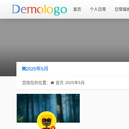
首页
个人日常
日常锻
2025年5月
您现在的位置：
首页
2025年5月